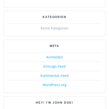
KATEGORIEN
Keine Kategorien
META
Anmelden
Eintrags-Feed
Kommentar-Feed
WordPress.org
HEY! I’M JOHN DOE!